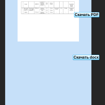
Скачать PDF
Скачать docx