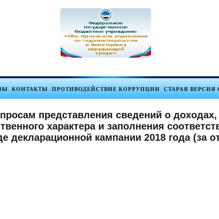
ЗЫ
КОНТАКТЫ
ПРОТИВОДЕЙСТВИЕ КОРРУПЦИИ
СТАРАЯ ВЕРСИЯ 
просам представления сведений о доходах, 
ственного характера и заполнения соответ
е декларационной кампании 2018 года (за о