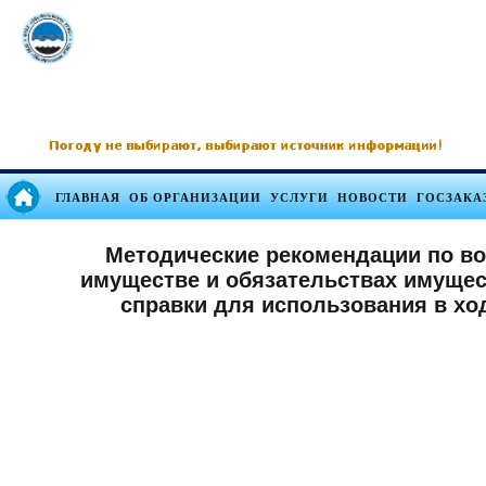
ГЛАВНАЯ
ОБ ОРГАНИЗАЦИИ
УСЛУГИ
НОВОСТИ
ГОСЗАКА
Методические рекомендации по во
имуществе и обязательствах имуще
справки для использования в ход