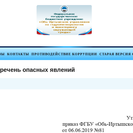
ЗЫ
КОНТАКТЫ
ПРОТИВОДЕЙСТВИЕ КОРРУПЦИИ
СТАРАЯ ВЕРСИЯ 
речень опасных явлений