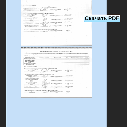
Скачать PDF