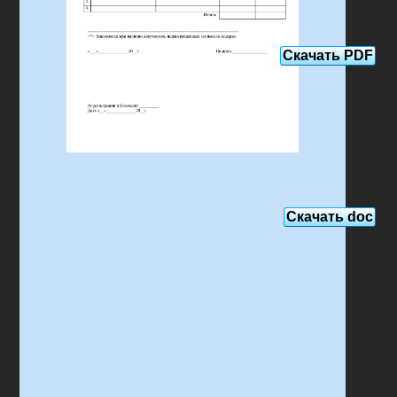
Скачать PDF
Скачать doc